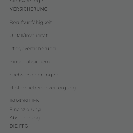
Altersvorsorge
VERSICHERUNG
Berufsunfähigkeit
Unfall/Invalidität
Pflegeversicherung
Kinder absichern
Sachversicherungen
Hinterbliebenenversorgung
IMMOBILIEN
Finanzierung
Absicherung
DIE FFG