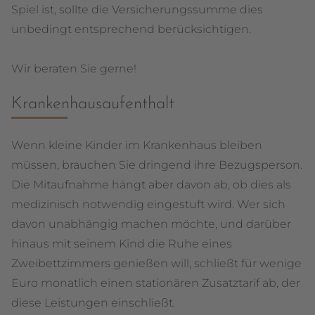
Spiel ist, sollte die Versicherungssumme dies
unbedingt entsprechend berücksichtigen.
Wir beraten Sie gerne!
Krankenhausaufenthalt
Wenn kleine Kinder im Krankenhaus bleiben
müssen, brauchen Sie dringend ihre Bezugsperson.
Die Mitaufnahme hängt aber davon ab, ob dies als
medizinisch notwendig eingestuft wird. Wer sich
davon unabhängig machen möchte, und darüber
hinaus mit seinem Kind die Ruhe eines
Zweibettzimmers genießen will, schließt für wenige
Euro monatlich einen stationären Zusatztarif ab, der
diese Leistungen einschließt.