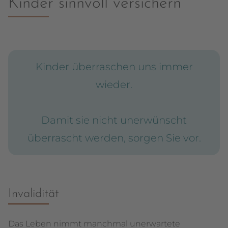
Kinder sinnvoll versichern
Kinder überraschen uns immer
wieder.
Damit sie nicht unerwünscht
überrascht werden, sorgen Sie vor.
Invalidität
Das Leben nimmt manchmal unerwartete