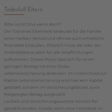
Todesfall Eltern
Bitte nicht! Und wenn doch?
Der Tod eines Elternteils bedeutet für die Familie
einen herben Verlust und oftmals auch erhebliche
finanzielle Einbußen. Plötzlich muss die oder der
Hinterbliebene allein für alle Verpflichtungen
aufkommen. Dieses Risiko lässt sich für einen
geringen Beitrag mit einer Risiko-
Lebensversicherung abdecken. Im Unterschied zur
Kapital-Lebensversicherung wird hier kein Kapital
gebildet, sondern im Versicherungsfall ein zuvor
festgelegter Betrag ausgezahlt.
Laufzeit und Versicherungssumme können frei
gewählt werden. Gerade wenn eine Immobilie im