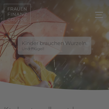
Kinder brauchen Wurzeln.
Und Flügel!