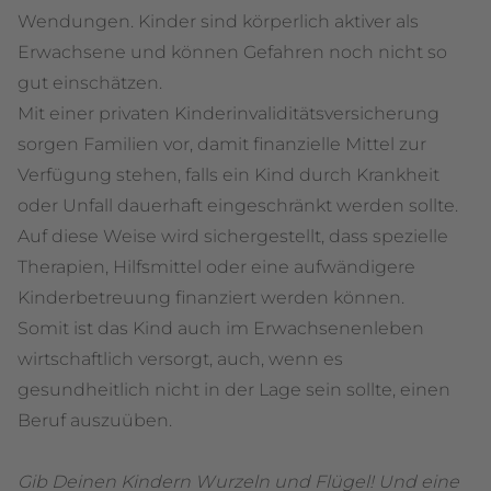
Wendungen. Kinder sind körperlich aktiver als
Erwachsene und können Gefahren noch nicht so
gut einschätzen.
Mit einer privaten Kinder­invaliditäts­versicherung
sorgen Familien vor, damit finanzielle Mittel zur
Verfügung stehen, falls ein Kind durch Krankheit
oder Unfall dauerhaft eingeschränkt werden sollte.
Auf diese Weise wird sichergestellt, dass spezielle
Therapien, Hilfsmittel oder eine aufwändigere
Kinderbetreuung finanziert werden können.
Somit ist das Kind auch im Erwachsenenleben
wirtschaftlich versorgt, auch, wenn es
gesundheitlich nicht in der Lage sein sollte, einen
Beruf auszuüben.
Gib Deinen Kindern Wurzeln und Flügel! Und eine