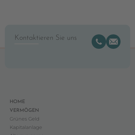
Kontaktieren Sie uns
HOME
VERMÖGEN
Grünes Geld
Kapitalanlage