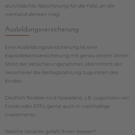
durchdachte Absicherung für die Fälle, an die
niemand denken mag.
Ausbildungsversicherung
Eine Ausbildungsversicherung ist eine
Kapitallebensversicherung mit genau einem Vorteil:
Stirbt der Versicherungsnehmer, übernimmt der
Versicherer die Beitragszahlung zugunsten des
Kindes.
Deutlich flexibler sind Sparpläne, z.B. zugunsten von
Fonds oder ETFs, gerne auch in nachhaltige
Investments.
Welche Variante gefällt Ihnen besser?