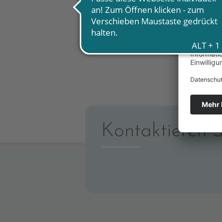
Kontaktieren S